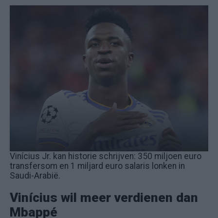
Vinícius Jr. kan historie schrijven: 350 miljoen euro
transfersom en 1 miljard euro salaris lonken in
Saudi-Arabië.
Vinícius wil meer verdienen dan
Mbappé