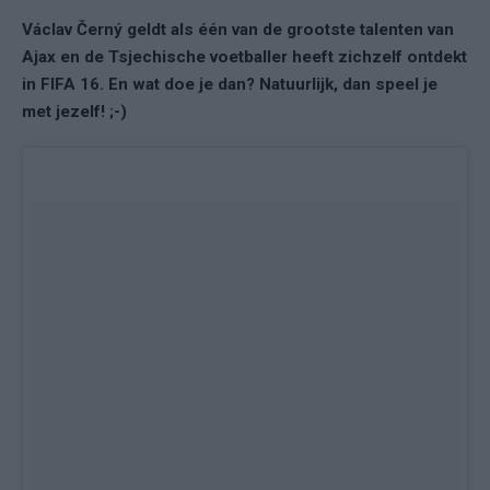
Václav Černý geldt als één van de grootste talenten van
Ajax en de Tsjechische voetballer heeft zichzelf ontdekt
in FIFA 16. En wat doe je dan? Natuurlijk, dan speel je
met jezelf! ;-)