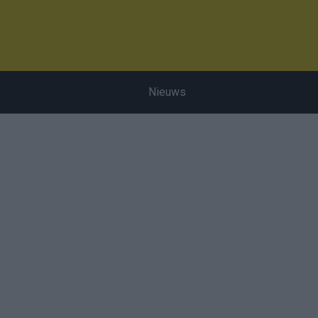
Nieuws