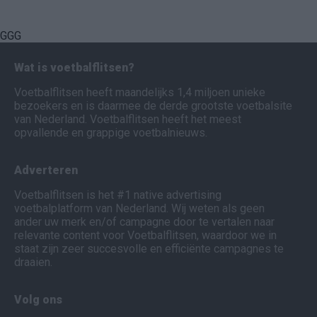
GGG
Wat is voetbalflitsen?
Voetbalflitsen heeft maandelijks 1,4 miljoen unieke
bezoekers en is daarmee de derde grootste voetbalsite
van Nederland. Voetbalflitsen heeft het meest
opvallende en grappige voetbalnieuws.
Adverteren
Voetbalflitsen is het #1 native advertising
voetbalplatform van Nederland. Wij weten als geen
ander uw merk en/of campagne door te vertalen naar
relevante content voor Voetbalflitsen, waardoor we in
staat zijn zeer succesvolle en efficiënte campagnes te
draaien.
Volg ons