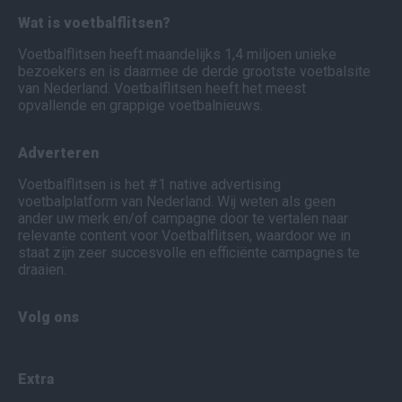
Wat is voetbalflitsen?
Voetbalflitsen heeft maandelijks 1,4 miljoen unieke
bezoekers en is daarmee de derde grootste voetbalsite
van Nederland. Voetbalflitsen heeft het meest
opvallende en grappige voetbalnieuws.
Adverteren
Voetbalflitsen is het #1 native advertising
voetbalplatform van Nederland. Wij weten als geen
ander uw merk en/of campagne door te vertalen naar
relevante content voor Voetbalflitsen, waardoor we in
staat zijn zeer succesvolle en efficiënte campagnes te
draaien.
Volg ons
Extra