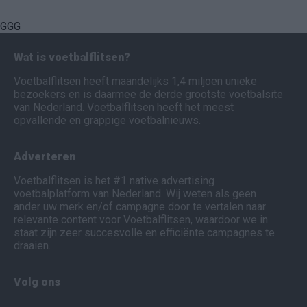
GGG
Wat is voetbalflitsen?
Voetbalflitsen heeft maandelijks 1,4 miljoen unieke
bezoekers en is daarmee de derde grootste voetbalsite
van Nederland. Voetbalflitsen heeft het meest
opvallende en grappige voetbalnieuws.
Adverteren
Voetbalflitsen is het #1 native advertising
voetbalplatform van Nederland. Wij weten als geen
ander uw merk en/of campagne door te vertalen naar
relevante content voor Voetbalflitsen, waardoor we in
staat zijn zeer succesvolle en efficiënte campagnes te
draaien.
Volg ons