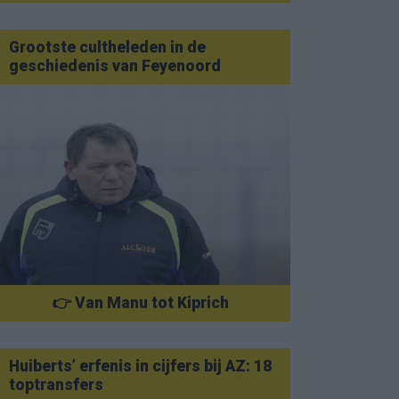
Grootste cultheleden in de
geschiedenis van Feyenoord
👉 Van Manu tot Kiprich
Huiberts’ erfenis in cijfers bij AZ: 18
toptransfers