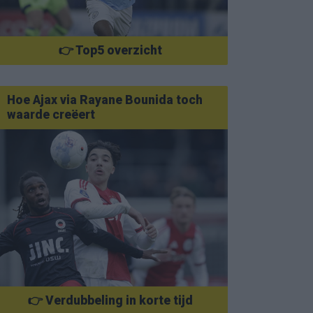
👉 Top5 overzicht
Hoe Ajax via Rayane Bounida toch
waarde creëert
👉 Verdubbeling in korte tijd