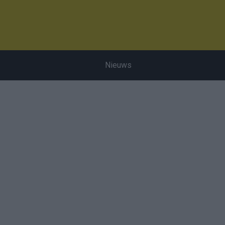
Nieuws