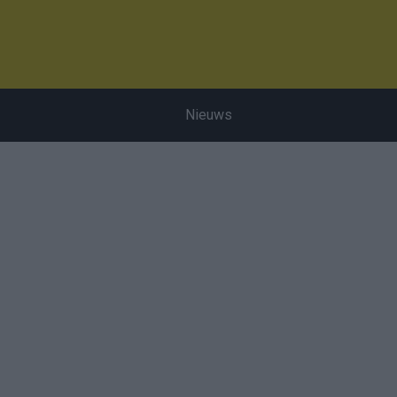
Nieuws