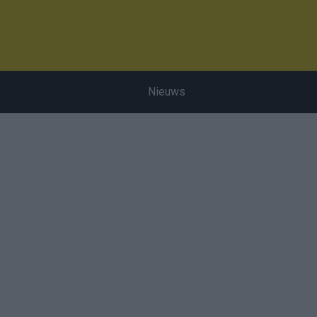
Nieuws