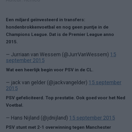
Een miljard geïnvesteerd in transfers:
hondenbrokkenvoetbal en nog geen puntje in de
Champions League. Dat is de Premier League anno
2015.
— Jurriaan van Wessem (@JurrVanWessem)
15
september 2015
Wat een heerlijk begin voor PSV in de CL.
— jack van gelder (@jackvangelder)
15 september
2015
PSV gefeliciteerd. Top prestatie. Ook goed voor het Ned
Voetbal.
— Hans Nijland (@jdnijland)
15 september 2015
PSV stunt met 2-1 overwinning tegen Manchester