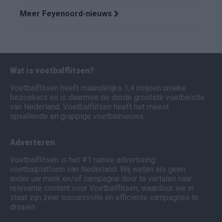
Meer Feyenoord-nieuws
Wat is voetbalflitsen?
Voetbalflitsen heeft maandelijks 1,4 miljoen unieke
bezoekers en is daarmee de derde grootste voetbalsite
van Nederland. Voetbalflitsen heeft het meest
opvallende en grappige voetbalnieuws.
Adverteren
Voetbalflitsen is het #1 native advertising
voetbalplatform van Nederland. Wij weten als geen
ander uw merk en/of campagne door te vertalen naar
relevante content voor Voetbalflitsen, waardoor we in
staat zijn zeer succesvolle en efficiënte campagnes te
draaien.