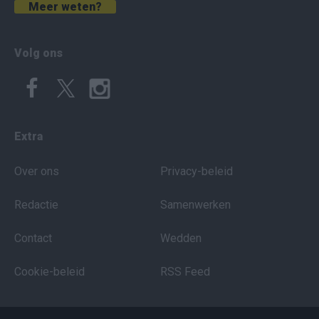
Meer weten?
Volg ons
Extra
Over ons
Privacy-beleid
Redactie
Samenwerken
Contact
Wedden
Cookie-beleid
RSS Feed