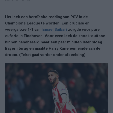
Het leek een heroïsche redding van PSV in de
Champions League te worden. Een cruciale en
weergaloze 1-1 van
Ismael Saibari
zorgde voor pure
euforie in Eindhoven. Voor even leek de knock-outfase
binnen handbereik, maar een paar minuten later sloeg
Bayern terug en maakte Harry Kane een einde aan de
droom. (Tekst gaat verder onder afbeelding)