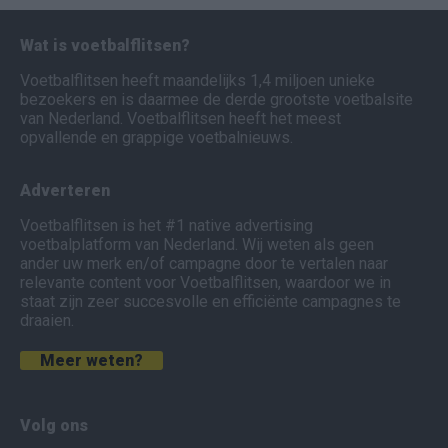
Wat is voetbalflitsen?
Voetbalflitsen heeft maandelijks 1,4 miljoen unieke
bezoekers en is daarmee de derde grootste voetbalsite
van Nederland. Voetbalflitsen heeft het meest
opvallende en grappige voetbalnieuws.
Adverteren
Voetbalflitsen is het #1 native advertising
voetbalplatform van Nederland. Wij weten als geen
ander uw merk en/of campagne door te vertalen naar
relevante content voor Voetbalflitsen, waardoor we in
staat zijn zeer succesvolle en efficiënte campagnes te
draaien.
Meer weten?
Volg ons