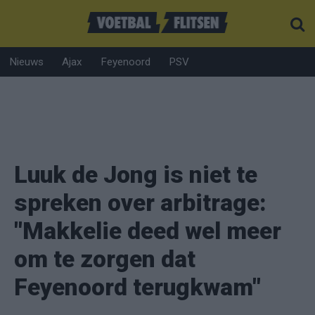
Nieuws
Ajax
Feyenoord
PSV
Luuk de Jong is niet te
spreken over arbitrage:
"Makkelie deed wel meer
om te zorgen dat
Feyenoord terugkwam"