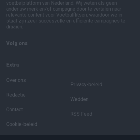
voetbalplatform van Nederland. Wij weten als geen
ander uw merk en/of campagne door te vertalen naar
relevante content voor Voetbalflitsen, waardoor we in
staat zijn zeer succesvolle en efficiënte campagnes te
draaien.
Volg ons
Extra
Over ons
Privacy-beleid
Redactie
Wedden
Contact
RSS Feed
Cookie-beleid