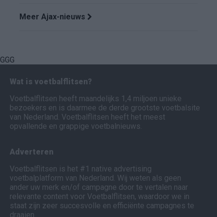
Meer Ajax-nieuws
GGG
Wat is voetbalflitsen?
Voetbalflitsen heeft maandelijks 1,4 miljoen unieke
bezoekers en is daarmee de derde grootste voetbalsite
van Nederland. Voetbalflitsen heeft het meest
opvallende en grappige voetbalnieuws.
Adverteren
Voetbalflitsen is het #1 native advertising
voetbalplatform van Nederland. Wij weten als geen
ander uw merk en/of campagne door te vertalen naar
relevante content voor Voetbalflitsen, waardoor we in
staat zijn zeer succesvolle en efficiënte campagnes te
draaien.