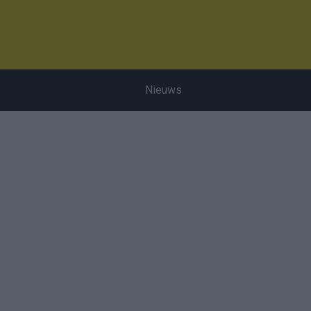
Nieuws