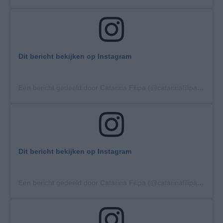
Dit bericht bekijken op Instagram
Een bericht gedeeld door Catarina Filipa (@catarinafilipa94)
op
Dit bericht bekijken op Instagram
Een bericht gedeeld door Catarina Filipa (@catarinafilipa94)
op