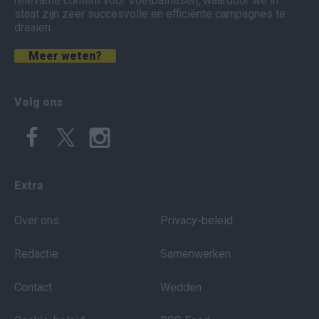
relevante content voor Voetbalflitsen, waardoor we in
staat zijn zeer succesvolle en efficiënte campagnes te
draaien.
Meer weten?
Volg ons
Extra
Over ons
Privacy-beleid
Redactie
Samenwerken
Contact
Wedden