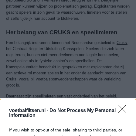
geprobeerd wordt om verliezen direct terug te winnen. Dergelijke
patronen kunnen wijzen op problematisch gedrag. Exploitanten worden
geacht spelers in zo’n geval te waarschuwen, limieten voor te stellen
of zelfs tijdelijk hun account te blokkeren.
Het belang van CRUKS en speellimieten
Een belangrijk instrument binnen het Nederlandse gokbeleid is
Cruks
,
het Centraal Register Uitsluiting Kansspelen. Spelers die zich laten
registreren, kunnen niet meer deelnemen aan legale kansspelen,
zowel online als in fysieke casino’s en speelhallen. De
Kansspelautoriteit benadrukt in gesprekken met exploitanten dat zij
een actieve rol moeten spelen in het onder de aandacht brengen van
Cruks, vooral bij voetbalsportweddenschappen waar de verleiding
groot is.
Daarnaast zijn speellimieten een vast onderdeel van het beleid.
Spelers moeten vooraf maximale stortings-, inzet- en verlieslimieten
kunnen instellen. In de gesprekken wordt besproken hoe exploitanten
voetbalflitsen.nl -
Do Not Process My Personal
deze limieten duidelijker kunnen communiceren en hoe zij moeten
Information
handelen wanneer spelers hun limieten willen verhogen. De
Kansspelautoriteit hamert erop dat verhogingen niet zomaar mogen
If you wish to opt-out of the sale, sharing to third parties, or
worden toegestaan en altijd gepaard moeten gaan met een zorgvuldige