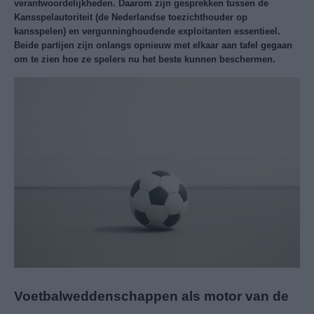
verantwoordelijkheden. Daarom zijn gesprekken tussen de
Kansspelautoriteit (de Nederlandse toezichthouder op
kansspelen) en vergunninghoudende exploitanten essentieel.
Beide partijen zijn onlangs opnieuw met elkaar aan tafel gegaan
om te zien hoe ze spelers nu het beste kunnen beschermen.
Voetbalweddenschappen als motor van de