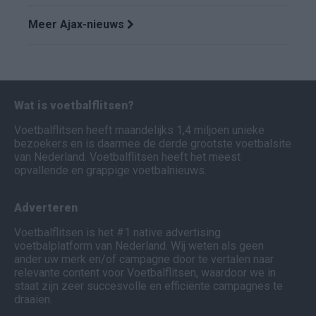
Meer Ajax-nieuws
Wat is voetbalflitsen?
Voetbalflitsen heeft maandelijks 1,4 miljoen unieke
bezoekers en is daarmee de derde grootste voetbalsite
van Nederland. Voetbalflitsen heeft het meest
opvallende en grappige voetbalnieuws.
Adverteren
Voetbalflitsen is het #1 native advertising
voetbalplatform van Nederland. Wij weten als geen
ander uw merk en/of campagne door te vertalen naar
relevante content voor Voetbalflitsen, waardoor we in
staat zijn zeer succesvolle en efficiënte campagnes te
draaien.