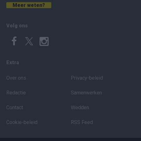
Meer weten?
Volg ons
Extra
Over ons
Privacy-beleid
Redactie
Samenwerken
Contact
Wedden
Cookie-beleid
RSS Feed