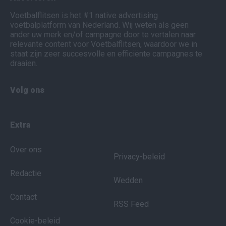
Voetbalflitsen is het #1 native advertising
voetbalplatform van Nederland. Wij weten als geen
ander uw merk en/of campagne door te vertalen naar
relevante content voor Voetbalflitsen, waardoor we in
staat zijn zeer succesvolle en efficiënte campagnes te
draaien.
Volg ons
Extra
Over ons
Privacy-beleid
Redactie
Wedden
Contact
RSS Feed
Cookie-beleid