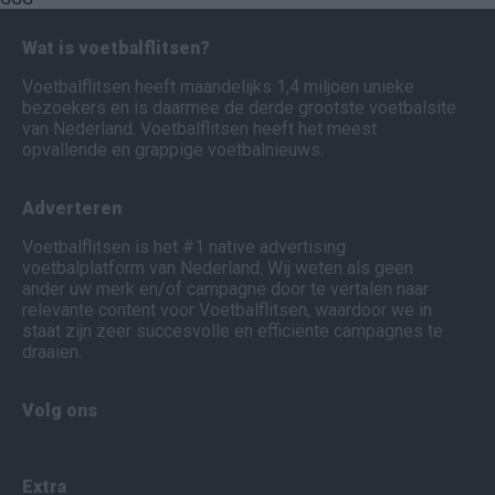
Wat is voetbalflitsen?
Voetbalflitsen heeft maandelijks 1,4 miljoen unieke
bezoekers en is daarmee de derde grootste voetbalsite
van Nederland. Voetbalflitsen heeft het meest
opvallende en grappige voetbalnieuws.
Adverteren
Voetbalflitsen is het #1 native advertising
voetbalplatform van Nederland. Wij weten als geen
ander uw merk en/of campagne door te vertalen naar
relevante content voor Voetbalflitsen, waardoor we in
staat zijn zeer succesvolle en efficiënte campagnes te
draaien.
Volg ons
Extra