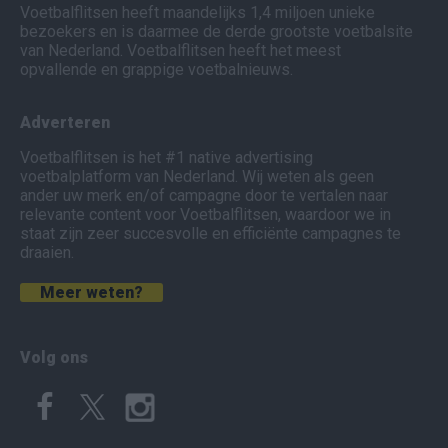
Voetbalflitsen heeft maandelijks 1,4 miljoen unieke
bezoekers en is daarmee de derde grootste voetbalsite
van Nederland. Voetbalflitsen heeft het meest
opvallende en grappige voetbalnieuws.
Adverteren
Voetbalflitsen is het #1 native advertising
voetbalplatform van Nederland. Wij weten als geen
ander uw merk en/of campagne door te vertalen naar
relevante content voor Voetbalflitsen, waardoor we in
staat zijn zeer succesvolle en efficiënte campagnes te
draaien.
Meer weten?
Volg ons