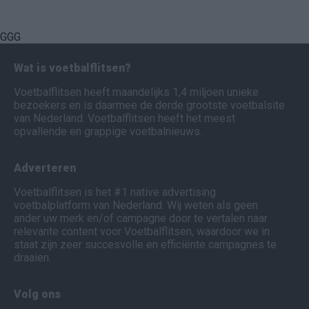
GGG
Wat is voetbalflitsen?
Voetbalflitsen heeft maandelijks 1,4 miljoen unieke
bezoekers en is daarmee de derde grootste voetbalsite
van Nederland. Voetbalflitsen heeft het meest
opvallende en grappige voetbalnieuws.
Adverteren
Voetbalflitsen is het #1 native advertising
voetbalplatform van Nederland. Wij weten als geen
ander uw merk en/of campagne door te vertalen naar
relevante content voor Voetbalflitsen, waardoor we in
staat zijn zeer succesvolle en efficiënte campagnes te
draaien.
Volg ons