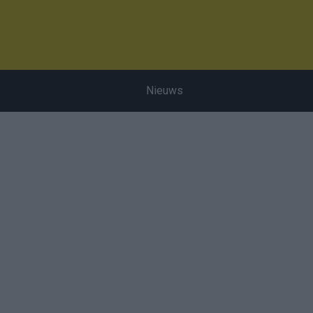
Nieuws