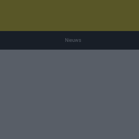
Nieuws