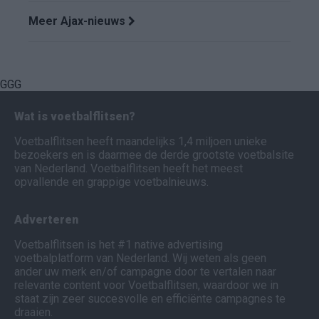
Meer Ajax-nieuws
GGG
Wat is voetbalflitsen?
Voetbalflitsen heeft maandelijks 1,4 miljoen unieke
bezoekers en is daarmee de derde grootste voetbalsite
van Nederland. Voetbalflitsen heeft het meest
opvallende en grappige voetbalnieuws.
Adverteren
Voetbalflitsen is het #1 native advertising
voetbalplatform van Nederland. Wij weten als geen
ander uw merk en/of campagne door te vertalen naar
relevante content voor Voetbalflitsen, waardoor we in
staat zijn zeer succesvolle en efficiënte campagnes te
draaien.