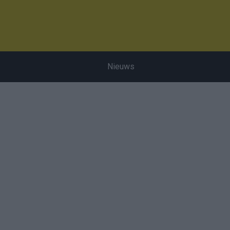
Nieuws