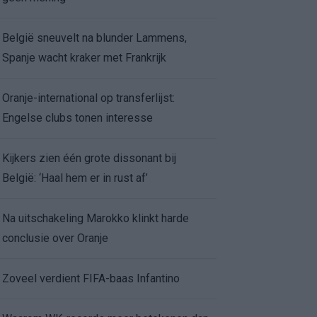
België sneuvelt na blunder Lammens,
Spanje wacht kraker met Frankrijk
Oranje-international op transferlijst:
Engelse clubs tonen interesse
Kijkers zien één grote dissonant bij
België: ‘Haal hem er in rust af’
Na uitschakeling Marokko klinkt harde
conclusie over Oranje
Zoveel verdient FIFA-baas Infantino