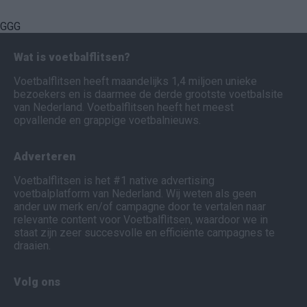
GGG
Wat is voetbalflitsen?
Voetbalflitsen heeft maandelijks 1,4 miljoen unieke
bezoekers en is daarmee de derde grootste voetbalsite
van Nederland. Voetbalflitsen heeft het meest
opvallende en grappige voetbalnieuws.
Adverteren
Voetbalflitsen is het #1 native advertising
voetbalplatform van Nederland. Wij weten als geen
ander uw merk en/of campagne door te vertalen naar
relevante content voor Voetbalflitsen, waardoor we in
staat zijn zeer succesvolle en efficiënte campagnes te
draaien.
Volg ons