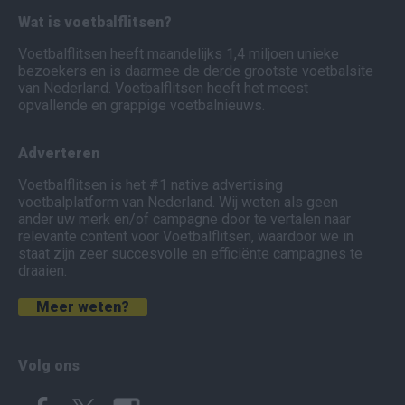
Wat is voetbalflitsen?
Voetbalflitsen heeft maandelijks 1,4 miljoen unieke
bezoekers en is daarmee de derde grootste voetbalsite
van Nederland. Voetbalflitsen heeft het meest
opvallende en grappige voetbalnieuws.
Adverteren
Voetbalflitsen is het #1 native advertising
voetbalplatform van Nederland. Wij weten als geen
ander uw merk en/of campagne door te vertalen naar
relevante content voor Voetbalflitsen, waardoor we in
staat zijn zeer succesvolle en efficiënte campagnes te
draaien.
Meer weten?
Volg ons