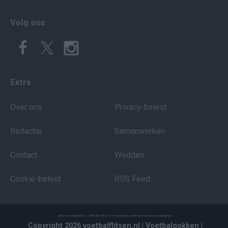
Volg ons
Extra
Over ons
Privacy-beleid
Redactie
Samenwerken
Contact
Wedden
Cookie-beleid
RSS Feed
Copyright 2026 voetbalflitsen.nl
| Voetbalgokken
|