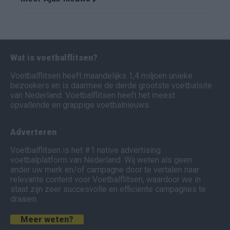
Wat is voetbalflitsen?
Voetbalflitsen heeft maandelijks 1,4 miljoen unieke
bezoekers en is daarmee de derde grootste voetbalsite
van Nederland. Voetbalflitsen heeft het meest
opvallende en grappige voetbalnieuws.
Adverteren
Voetbalflitsen is het #1 native advertising
voetbalplatform van Nederland. Wij weten als geen
ander uw merk en/of campagne door te vertalen naar
relevante content voor Voetbalflitsen, waardoor we in
staat zijn zeer succesvolle en efficiënte campagnes te
draaien.
Meer weten?