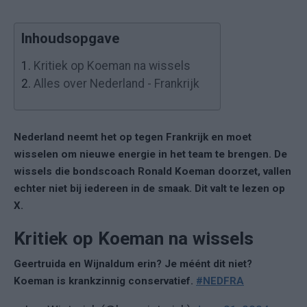
Inhoudsopgave
1.
Kritiek op Koeman na wissels
2.
Alles over Nederland - Frankrijk
Nederland neemt het op tegen Frankrijk en moet
wisselen om nieuwe energie in het team te brengen. De
wissels die bondscoach Ronald Koeman doorzet, vallen
echter niet bij iedereen in de smaak. Dit valt te lezen op
X.
Kritiek op Koeman na wissels
Geertruida en Wijnaldum erin? Je méént dit niet?
Koeman is krankzinnig conservatief.
#NEDFRA