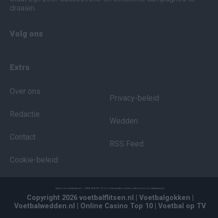
draaien.
Volg ons
Extra
Over ons
Privacy-beleid
Redactie
Wedden
Contact
RSS Feed
Cookie-beleid
Copyright 2026 voetbalflitsen.nl
| Voetbalgokken
|
Voetbalwedden.nl
| Online Casino Top 10
| Voetbal op TV