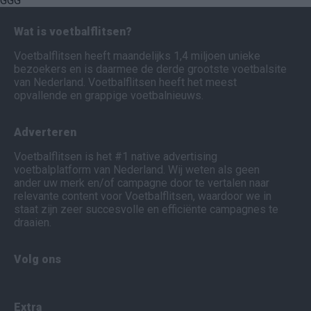
GGG
Wat is voetbalflitsen?
Voetbalflitsen heeft maandelijks 1,4 miljoen unieke
bezoekers en is daarmee de derde grootste voetbalsite
van Nederland. Voetbalflitsen heeft het meest
opvallende en grappige voetbalnieuws.
Adverteren
Voetbalflitsen is het #1 native advertising
voetbalplatform van Nederland. Wij weten als geen
ander uw merk en/of campagne door te vertalen naar
relevante content voor Voetbalflitsen, waardoor we in
staat zijn zeer succesvolle en efficiënte campagnes te
draaien.
Volg ons
Extra