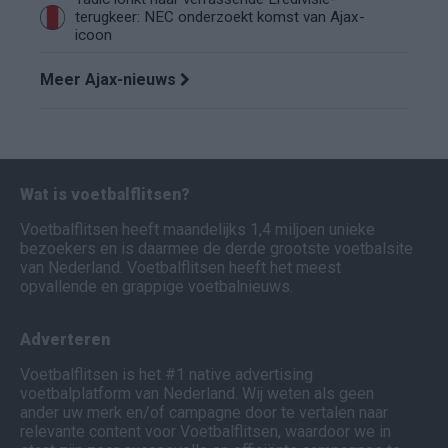
terugkeer: NEC onderzoekt komst van Ajax-
icoon
Meer Ajax-nieuws
Wat is voetbalflitsen?
Voetbalflitsen heeft maandelijks 1,4 miljoen unieke
bezoekers en is daarmee de derde grootste voetbalsite
van Nederland. Voetbalflitsen heeft het meest
opvallende en grappige voetbalnieuws.
Adverteren
Voetbalflitsen is het #1 native advertising
voetbalplatform van Nederland. Wij weten als geen
ander uw merk en/of campagne door te vertalen naar
relevante content voor Voetbalflitsen, waardoor we in