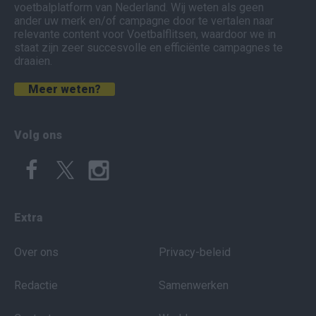
voetbalplatform van Nederland. Wij weten als geen
ander uw merk en/of campagne door te vertalen naar
relevante content voor Voetbalflitsen, waardoor we in
staat zijn zeer succesvolle en efficiënte campagnes te
draaien.
Meer weten?
Volg ons
Extra
Over ons
Privacy-beleid
Redactie
Samenwerken