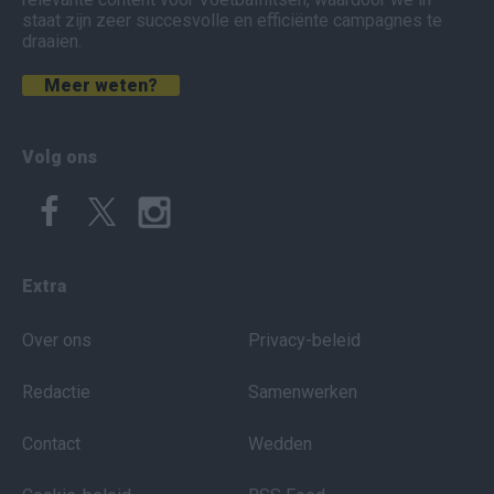
staat zijn zeer succesvolle en efficiënte campagnes te
draaien.
Meer weten?
Volg ons
Extra
Over ons
Privacy-beleid
Redactie
Samenwerken
Contact
Wedden