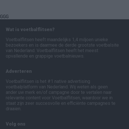
GGG
Wat is voetbalflitsen?
Voetbalflitsen heeft maandelijks 1,4 miljoen unieke
bezoekers en is daarmee de derde grootste voetbalsite
van Nederland. Voetbalflitsen heeft het meest
opvallende en grappige voetbalnieuws.
Adverteren
Voetbalflitsen is het #1 native advertising
voetbalplatform van Nederland. Wij weten als geen
ander uw merk en/of campagne door te vertalen naar
relevante content voor Voetbalflitsen, waardoor we in
staat zijn zeer succesvolle en efficiënte campagnes te
draaien.
Volg ons