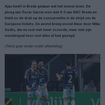
Ajax heeft in Breda gedaan wat het moest doen. De
ploeg van Óscar García won met 0-2 van NAC Breda en
hield zo de druk op de concurrentie in de strijd om de
Europese tickets. De avond kreeg vooral kleur door Mika
Godts, die na rust niet meer scoorde, maar met zijn
wondergoal voor rust alles al had gezegd.
(Tekst gaat verder onder afbeelding)