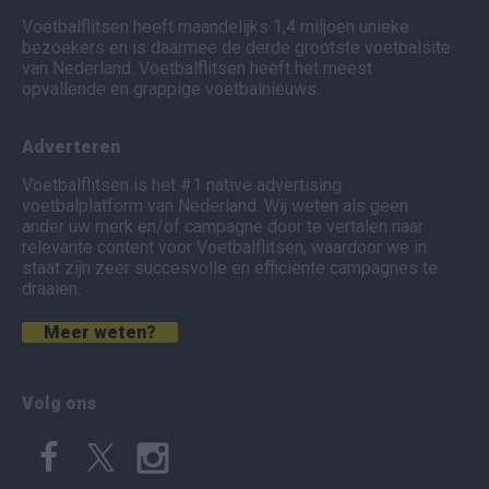
Voetbalflitsen heeft maandelijks 1,4 miljoen unieke
bezoekers en is daarmee de derde grootste voetbalsite
van Nederland. Voetbalflitsen heeft het meest
opvallende en grappige voetbalnieuws.
Adverteren
Voetbalflitsen is het #1 native advertising
voetbalplatform van Nederland. Wij weten als geen
ander uw merk en/of campagne door te vertalen naar
relevante content voor Voetbalflitsen, waardoor we in
staat zijn zeer succesvolle en efficiënte campagnes te
draaien.
Meer weten?
Volg ons