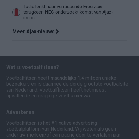
Tadic lonkt naar verrassende Eredivisie-
terugkeer: NEC onderzoekt komst van Ajax-
icoon
Meer Ajax-nieuws
Wat is voetbalflitsen?
Voetbalflitsen heeft maandelijks 1,4 miljoen unieke
bezoekers en is daarmee de derde grootste voetbalsite
van Nederland. Voetbalflitsen heeft het meest
opvallende en grappige voetbalnieuws.
Adverteren
Voetbalflitsen is het #1 native advertising
voetbalplatform van Nederland. Wij weten als geen
ander uw merk en/of campagne door te vertalen naar