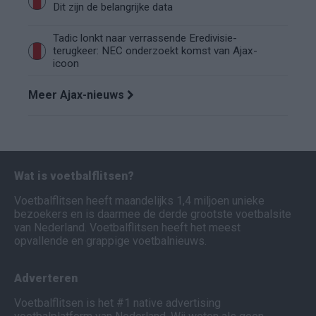
Dit zijn de belangrijke data
Tadic lonkt naar verrassende Eredivisie-
terugkeer: NEC onderzoekt komst van Ajax-
icoon
Meer Ajax-nieuws
Wat is voetbalflitsen?
Voetbalflitsen heeft maandelijks 1,4 miljoen unieke
bezoekers en is daarmee de derde grootste voetbalsite
van Nederland. Voetbalflitsen heeft het meest
opvallende en grappige voetbalnieuws.
Adverteren
Voetbalflitsen is het #1 native advertising