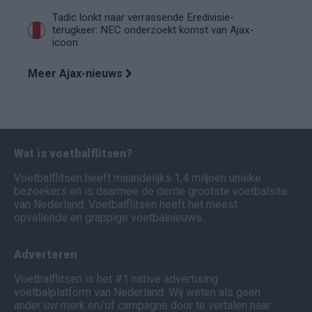
Tadic lonkt naar verrassende Eredivisie-
terugkeer: NEC onderzoekt komst van Ajax-
icoon
Meer Ajax-nieuws
Wat is voetbalflitsen?
Voetbalflitsen heeft maandelijks 1,4 miljoen unieke
bezoekers en is daarmee de derde grootste voetbalsite
van Nederland. Voetbalflitsen heeft het meest
opvallende en grappige voetbalnieuws.
Adverteren
Voetbalflitsen is het #1 native advertising
voetbalplatform van Nederland. Wij weten als geen
ander uw merk en/of campagne door te vertalen naar