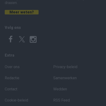
draaien.
Meer weten?
Volg ons
Extra
Over ons
Privacy-beleid
Redactie
Samenwerken
Contact
Wedden
Cookie-beleid
RSS Feed