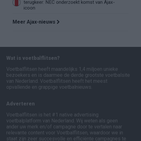
terugkeer: NEC onderzoekt komst van Ajax-
icoon
Meer Ajax-nieuws
Wat is voetbalflitsen?
Voetbalflitsen heeft maandelijks 1,4 miljoen unieke
bezoekers en is daarmee de derde grootste voetbalsite
van Nederland. Voetbalflitsen heeft het meest
opvallende en grappige voetbalnieuws.
Adverteren
Voetbalflitsen is het #1 native advertising
voetbalplatform van Nederland. Wij weten als geen
ander uw merk en/of campagne door te vertalen naar
relevante content voor Voetbalflitsen, waardoor we in
staat zijn zeer succesvolle en efficiënte campagnes te