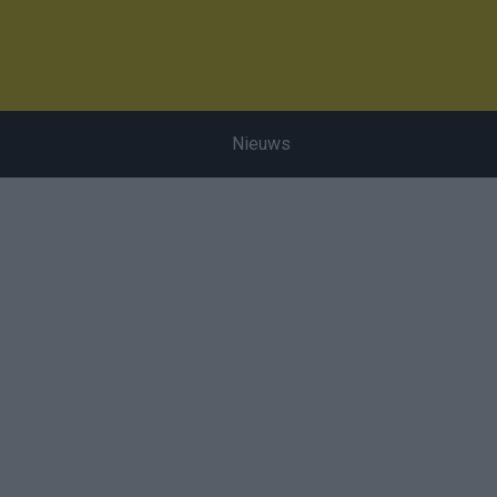
Nieuws