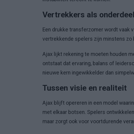
Vertrekkers als onderdeel
Een drukke transferzomer wordt vaak v
vertrekkende spelers zijn minstens zo
Ajax lijkt rekening te moeten houden m
ontstaat dat ervaring, balans of leide
nieuwe kern ingewikkelder dan simpel
Tussen visie en realiteit
Ajax blijft opereren in een model waarin
met elkaar botsen. Spelers ontwikkelen 
maar zorgt ook voor voortdurende vera