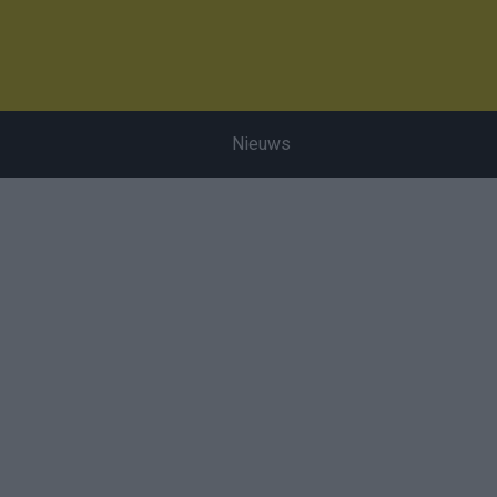
Nieuws