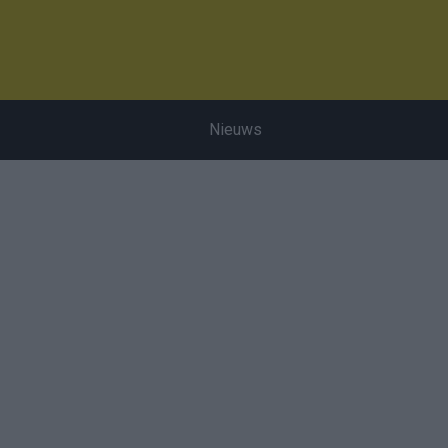
Nieuws