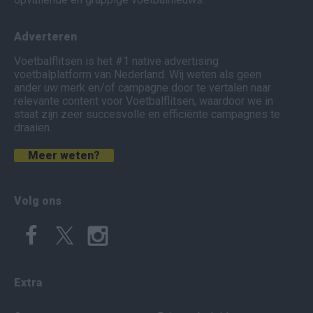
Adverteren
Voetbalflitsen is het #1 native advertising
voetbalplatform van Nederland. Wij weten als geen
ander uw merk en/of campagne door te vertalen naar
relevante content voor Voetbalflitsen, waardoor we in
staat zijn zeer succesvolle en efficiënte campagnes te
draaien.
Meer weten?
Volg ons
Extra