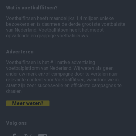
Wat is voetbalflitsen?
Voetbalflitsen heeft maandelijks 1,4 miljoen unieke
bezoekers en is daarmee de derde grootste voetbalsite
van Nederland. Voetbalflitsen heeft het meest
opvallende en grappige voetbalnieuws.
Adverteren
Voetbalflitsen is het #1 native advertising
voetbalplatform van Nederland. Wij weten als geen
ander uw merk en/of campagne door te vertalen naar
relevante content voor Voetbalflitsen, waardoor we in
staat zijn zeer succesvolle en efficiënte campagnes te
draaien.
Meer weten?
Volg ons