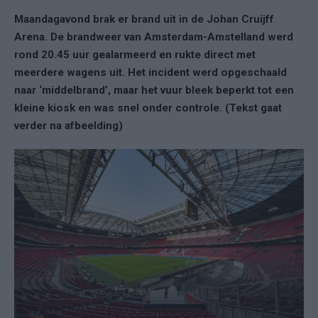
Maandagavond brak er brand uit in de Johan Cruijff
Arena. De brandweer van Amsterdam-Amstelland werd
rond 20.45 uur gealarmeerd en rukte direct met
meerdere wagens uit. Het incident werd opgeschaald
naar ‘middelbrand’, maar het vuur bleek beperkt tot een
kleine kiosk en was snel onder controle. (Tekst gaat
verder na afbeelding)