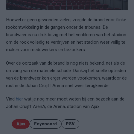
Hoewel er geen gewonden vielen, zorgde de brand voor flinke
rookontwikkeling in de gangen onder de tribunes. De
brandweer is nu druk bezig met het ventileren van het stadion
om de rook volledig te verdrijven en het stadion weer veilig te
maken voor medewerkers en bezoekers.
Over de oorzaak van de brand is nog niets bekend, net als de
omvang van de materiële schade. Dankzij het snelle optreden
van de brandweer kon erger worden voorkomen, waardoor de
rust in de Johan Cruijff Arena snel weer terugkeerde.
Vind
hier
wat je nog meer moet weten bij een bezoek aan de
Johan Cruijff ArenA, de Arena, stadion van Ajax.
Ajax
Feyenoord
PSV