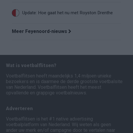
Update: Hoe gaat het nu met Royston Drenthe
Meer Feyenoord-nieuws
Wat is voetbalflitsen?
Voetbalflitsen heeft maandelijks 1,4 miljoen unieke
bezoekers en is daarmee de derde grootste voetbalsite
van Nederland. Voetbalflitsen heeft het meest
opvallende en grappige voetbalnieuws.
Adverteren
Voetbalflitsen is het #1 native advertising
voetbalplatform van Nederland. Wij weten als geen
ander uw merk en/of campagne door te vertalen naar