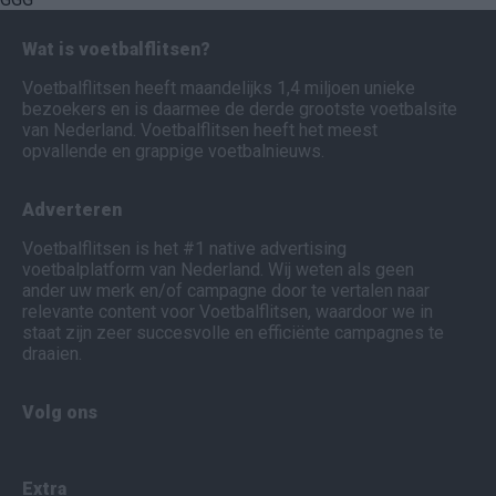
Wat is voetbalflitsen?
Voetbalflitsen heeft maandelijks 1,4 miljoen unieke
bezoekers en is daarmee de derde grootste voetbalsite
van Nederland. Voetbalflitsen heeft het meest
opvallende en grappige voetbalnieuws.
Adverteren
Voetbalflitsen is het #1 native advertising
voetbalplatform van Nederland. Wij weten als geen
ander uw merk en/of campagne door te vertalen naar
relevante content voor Voetbalflitsen, waardoor we in
staat zijn zeer succesvolle en efficiënte campagnes te
draaien.
Volg ons
Extra