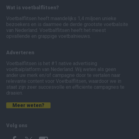
Wat is voetbalflitsen?
Voetbalflitsen heeft maandelijks 1,4 miljoen unieke
bezoekers en is daarmee de derde grootste voetbalsite
van Nederland. Voetbalflitsen heeft het meest
opvallende en grappige voetbalnieuws.
Adverteren
Voetbalflitsen is het #1 native advertising
voetbalplatform van Nederland. Wij weten als geen
ander uw merk en/of campagne door te vertalen naar
relevante content voor Voetbalflitsen, waardoor we in
staat zijn zeer succesvolle en efficiënte campagnes te
draaien.
Meer weten?
Volg ons